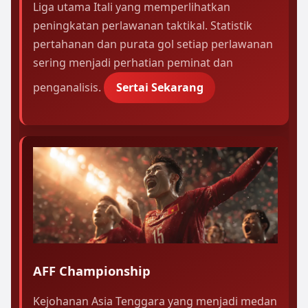
Liga utama Itali yang memperlihatkan
peningkatan perlawanan taktikal. Statistik
pertahanan dan purata gol setiap perlawanan
sering menjadi perhatian peminat dan
penganalisis.
Sertai Sekarang
AFF Championship
Kejohanan Asia Tenggara yang menjadi medan