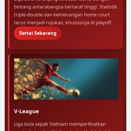
bintang antarabangsa bertaraf tinggi. Statistik
triple-double dan kemenangan home court
terus menjadi rujukan, khususnya di playoff.
Sertai Sekarang
V-League
Liga bola sepak Vietnam memperlihatkan