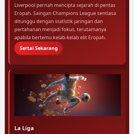
Liverpool pernah mencipta sejarah di pentas
Eropah. Saingan Champions League sentiasa
ditunggu dengan statistik jaringan dan
pertahanan menjadi fokus, terutamanya
apabila bertemu kelab-kelab elit Eropah.
Sertai Sekarang
La Liga