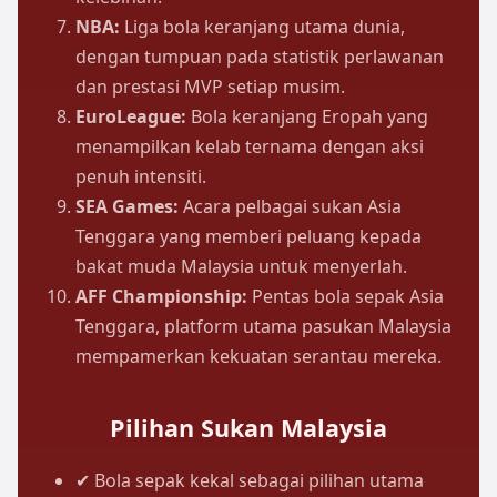
NBA:
Liga bola keranjang utama dunia,
dengan tumpuan pada statistik perlawanan
dan prestasi MVP setiap musim.
EuroLeague:
Bola keranjang Eropah yang
menampilkan kelab ternama dengan aksi
penuh intensiti.
SEA Games:
Acara pelbagai sukan Asia
Tenggara yang memberi peluang kepada
bakat muda Malaysia untuk menyerlah.
AFF Championship:
Pentas bola sepak Asia
Tenggara, platform utama pasukan Malaysia
mempamerkan kekuatan serantau mereka.
Pilihan Sukan Malaysia
✔ Bola sepak kekal sebagai pilihan utama