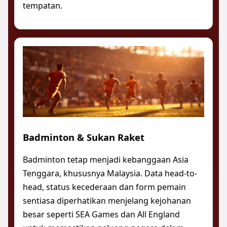
tempatan.
Badminton & Sukan Raket
Badminton tetap menjadi kebanggaan Asia
Tenggara, khususnya Malaysia. Data head-to-
head, status kecederaan dan form pemain
sentiasa diperhatikan menjelang kejohanan
besar seperti SEA Games dan All England