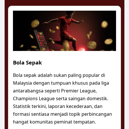
Bola Sepak
Bola sepak adalah sukan paling popular di
Malaysia dengan tumpuan khusus pada liga
antarabangsa seperti Premier League,
Champions League serta saingan domestik.
Statistik terkini, laporan kecederaan, dan
formasi sentiasa menjadi topik perbincangan
hangat komunitas peminat tempatan.