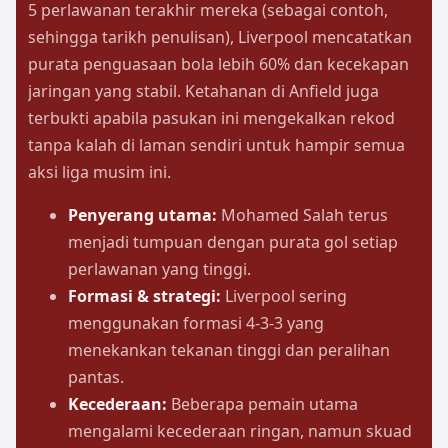
5 perlawanan terakhir mereka (sebagai contoh,
sehingga tarikh penulisan), Liverpool mencatatkan
purata penguasaan bola lebih 60% dan kecekapan
jaringan yang stabil. Ketahanan di Anfield juga
terbukti apabila pasukan ini mengekalkan rekod
tanpa kalah di laman sendiri untuk hampir semua
aksi liga musim ini.
Penyerang utama:
Mohamed Salah terus
menjadi tumpuan dengan purata gol setiap
perlawanan yang tinggi.
Formasi & strategi:
Liverpool sering
menggunakan formasi 4-3-3 yang
menekankan tekanan tinggi dan peralihan
pantas.
Kecederaan:
Beberapa pemain utama
mengalami kecederaan ringan, namun skuad