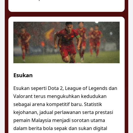
Esukan
Esukan seperti Dota 2, League of Legends dan
Valorant terus mengukuhkan kedudukan
sebagai arena kompetitif baru. Statistik
kejohanan, jadual perlawanan serta prestasi
pemain Malaysia menjadi sorotan utama
dalam berita bola sepak dan sukan digital