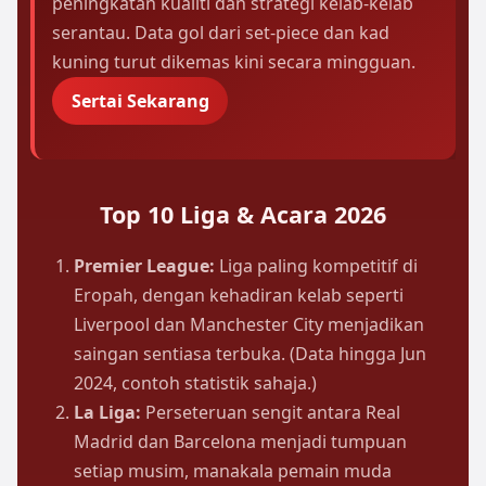
peningkatan kualiti dan strategi kelab-kelab
serantau. Data gol dari set-piece dan kad
kuning turut dikemas kini secara mingguan.
Sertai Sekarang
Top 10 Liga & Acara 2026
Premier League:
Liga paling kompetitif di
Eropah, dengan kehadiran kelab seperti
Liverpool dan Manchester City menjadikan
saingan sentiasa terbuka. (Data hingga Jun
2024, contoh statistik sahaja.)
La Liga:
Perseteruan sengit antara Real
Madrid dan Barcelona menjadi tumpuan
setiap musim, manakala pemain muda