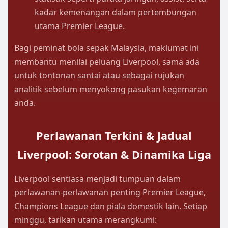
kadar kemenangan dalam pertembungan
utama Premier League.
Bagi peminat bola sepak Malaysia, maklumat ini
membantu menilai peluang Liverpool, sama ada
untuk tontonan santai atau sebagai rujukan
analitik sebelum menyokong pasukan kegemaran
anda.
Perlawanan Terkini & Jadual
Liverpool: Sorotan & Dinamika Liga
Liverpool sentiasa menjadi tumpuan dalam
perlawanan-perlawanan penting Premier League,
Champions League dan piala domestik lain. Setiap
minggu, tarikan utama merangkumi: