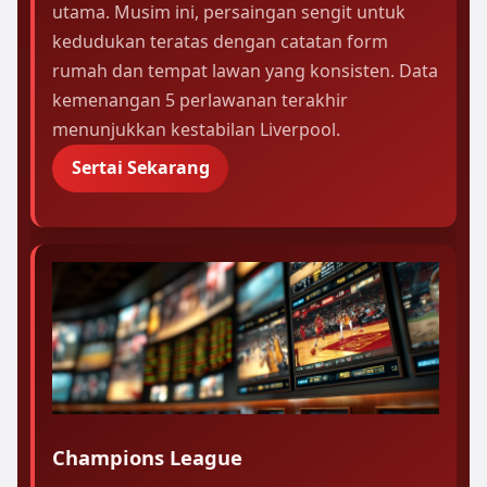
utama. Musim ini, persaingan sengit untuk
kedudukan teratas dengan catatan form
rumah dan tempat lawan yang konsisten. Data
kemenangan 5 perlawanan terakhir
menunjukkan kestabilan Liverpool.
Sertai Sekarang
Champions League