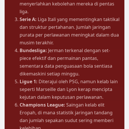
menyerlahkan kebolehan mereka di pentas
liga.
Serie A:
Liga Itali yang mementingkan taktikal
dan struktur pertahanan. Jumlah jaringan
purata per perlawanan meningkat dalam dua
musim terakhir.
Bundesliga:
Jerman terkenal dengan set-
piece efektif dan permainan pantas,
sementara data penguasaan bola sentiasa
dikemaskini setiap minggu.
Ligue 1:
Diterajui oleh PSG, namun kelab lain
seperti Marseille dan Lyon kerap mencipta
kejutan dalam keputusan perlawanan.
Champions League:
Saingan kelab elit
Eropah, di mana statistik jaringan tandang
dan jumlah sepakan sudut sering memberi
kelebihan.