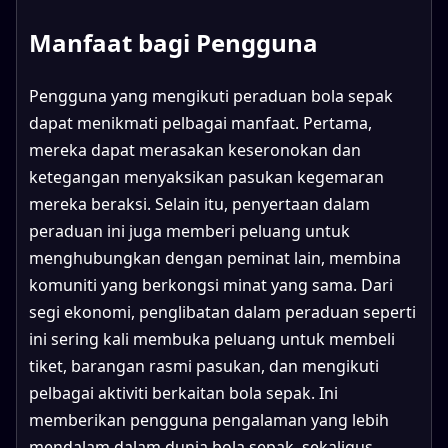
Manfaat bagi Pengguna
Pengguna yang mengikuti peraduan bola sepak
dapat menikmati pelbagai manfaat. Pertama,
mereka dapat merasakan keseronokan dan
ketegangan menyaksikan pasukan kegemaran
mereka beraksi. Selain itu, penyertaan dalam
peraduan ini juga memberi peluang untuk
menghubungkan dengan peminat lain, membina
komuniti yang berkongsi minat yang sama. Dari
segi ekonomi, penglibatan dalam peraduan seperti
ini sering kali membuka peluang untuk membeli
tiket, barangan rasmi pasukan, dan mengikuti
pelbagai aktiviti berkaitan bola sepak. Ini
memberikan pengguna pengalaman yang lebih
mendalam dalam dunia bola sepak, sekaligus