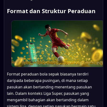
Format dan Struktur Peraduan
Format peraduan bola sepak biasanya terdiri
daripada beberapa pusingan, di mana setiap
pasukan akan bertanding menentang pasukan
lain. Dalam konteks Liga Super, pasukan yang
mengambil bahagian akan bertanding dalam
sistem liga, dengan setiap pasukan bermain satu