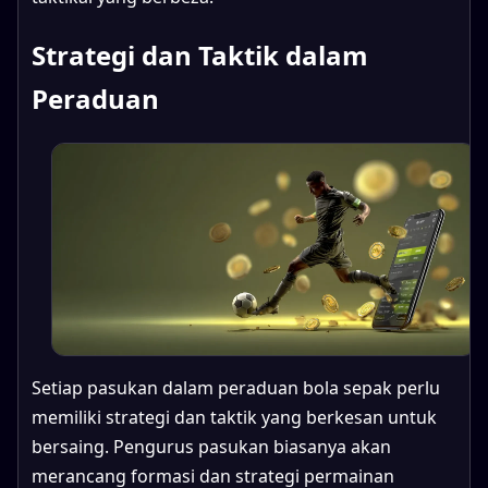
Strategi dan Taktik dalam
Peraduan
Setiap pasukan dalam peraduan bola sepak perlu
memiliki strategi dan taktik yang berkesan untuk
bersaing. Pengurus pasukan biasanya akan
merancang formasi dan strategi permainan