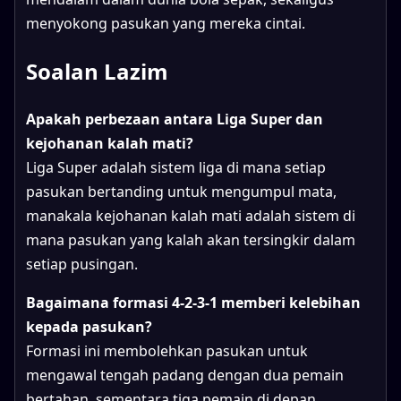
menyokong pasukan yang mereka cintai.
Soalan Lazim
Apakah perbezaan antara Liga Super dan
kejohanan kalah mati?
Liga Super adalah sistem liga di mana setiap
pasukan bertanding untuk mengumpul mata,
manakala kejohanan kalah mati adalah sistem di
mana pasukan yang kalah akan tersingkir dalam
setiap pusingan.
Bagaimana formasi 4-2-3-1 memberi kelebihan
kepada pasukan?
Formasi ini membolehkan pasukan untuk
mengawal tengah padang dengan dua pemain
bertahan, sementara tiga pemain di depan