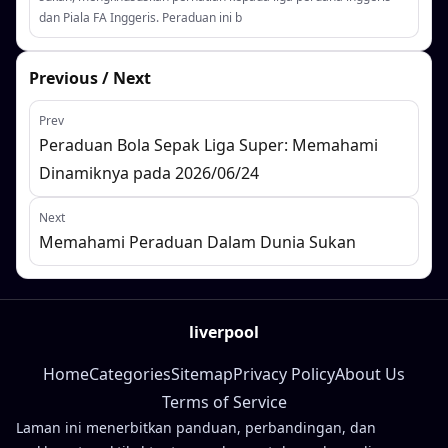
dan Piala FA Inggeris. Peraduan ini b
Previous / Next
Prev
Peraduan Bola Sepak Liga Super: Memahami
Dinamiknya pada 2026/06/24
Next
Memahami Peraduan Dalam Dunia Sukan
liverpool
Home
Categories
Sitemap
Privacy Policy
About Us
Terms of Service
Laman ini menerbitkan panduan, perbandingan, dan