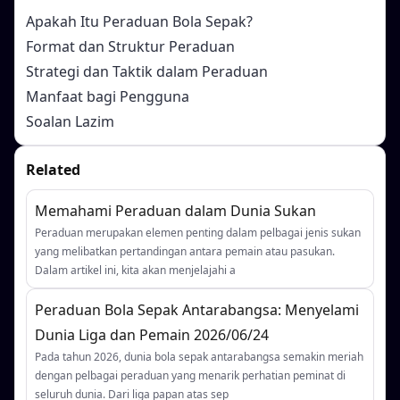
Apakah Itu Peraduan Bola Sepak?
Format dan Struktur Peraduan
Strategi dan Taktik dalam Peraduan
Manfaat bagi Pengguna
Soalan Lazim
Related
Memahami Peraduan dalam Dunia Sukan
Peraduan merupakan elemen penting dalam pelbagai jenis sukan
yang melibatkan pertandingan antara pemain atau pasukan.
Dalam artikel ini, kita akan menjelajahi a
Peraduan Bola Sepak Antarabangsa: Menyelami
Dunia Liga dan Pemain 2026/06/24
Pada tahun 2026, dunia bola sepak antarabangsa semakin meriah
dengan pelbagai peraduan yang menarik perhatian peminat di
seluruh dunia. Dari liga papan atas sep