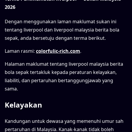
2026
Dengan menggunakan laman maklumat sukan ini
tentang liverpool dan liverpool malaysia berita bola
sepak, anda bersetuju dengan terma berikut.
Laman rasmi:
colorfulic-rich.com
.
Halaman maklumat tentang liverpool malaysia berita
bola sepak tertakluk kepada peraturan kelayakan,
liabiliti, dan pertaruhan bertanggungjawab yang
sama.
Kelayakan
Kandungan untuk dewasa yang memenuhi umur sah
pertaruhan di Malaysia. Kanak-kanak tidak boleh