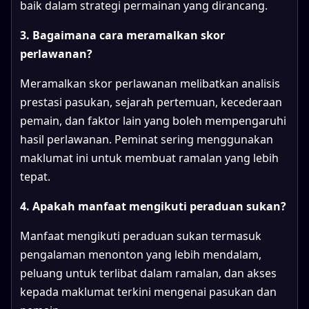
baik dalam strategi permainan yang dirancang.
3. Bagaimana cara meramalkan skor
perlawanan?
Meramalkan skor perlawanan melibatkan analisis
prestasi pasukan, sejarah pertemuan, kecederaan
pemain, dan faktor lain yang boleh mempengaruhi
hasil perlawanan. Peminat sering menggunakan
maklumat ini untuk membuat ramalan yang lebih
tepat.
4. Apakah manfaat mengikuti peraduan sukan?
Manfaat mengikuti peraduan sukan termasuk
pengalaman menonton yang lebih mendalam,
peluang untuk terlibat dalam ramalan, dan akses
kepada maklumat terkini mengenai pasukan dan