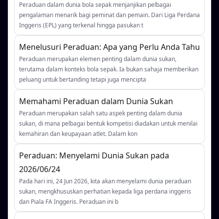
Peraduan dalam dunia bola sepak menjanjikan pelbagai
pengalaman menarik bagi peminat dan pemain. Dari Liga Perdana
Inggeris (EPL) yang terkenal hingga pasukan t
Menelusuri Peraduan: Apa yang Perlu Anda Tahu
Peraduan merupakan elemen penting dalam dunia sukan,
terutama dalam konteks bola sepak. Ia bukan sahaja memberikan
peluang untuk bertanding tetapi juga mencipta
Memahami Peraduan dalam Dunia Sukan
Peraduan merupakan salah satu aspek penting dalam dunia
sukan, di mana pelbagai bentuk kompetisi diadakan untuk menilai
kemahiran dan keupayaan atlet. Dalam kon
Peraduan: Menyelami Dunia Sukan pada
2026/06/24
Pada hari ini, 24 Jun 2026, kita akan menyelami dunia peraduan
sukan, mengkhususkan perhatian kepada liga perdana inggeris
dan Piala FA Inggeris. Peraduan ini b