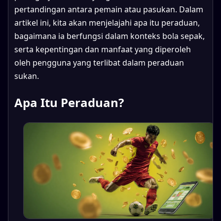
pertandingan antara pemain atau pasukan. Dalam
artikel ini, kita akan menjelajahi apa itu peraduan,
bagaimana ia berfungsi dalam konteks bola sepak,
serta kepentingan dan manfaat yang diperoleh
oleh pengguna yang terlibat dalam peraduan
sukan.
Apa Itu Peraduan?