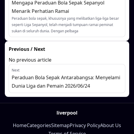
Mengapa Peraduan Bola Sepak Sepanyol
Menarik Perhatian Ramai
Peraduan bola sepak, khususnya yang melibatkan liga-liga besar
seperti Liga Sepanyol, telah menjadi tumpuan ramai peminat
sukan di seluruh dunia. Dengan pelbaga
Previous / Next
No previous article
Next
Peraduan Bola Sepak Antarabangsa: Menyelami
Dunia Liga dan Pemain 2026/06/24
liverpool
Home
Categories
Sitemap
Privacy Policy
About Us
Terms of Service