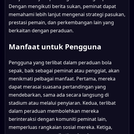
Dengan mengikuti berita sukan, peminat dapat
memahami lebih lanjut mengenai strategi pasukan,
prestasi pemain, dan perkembangan lain yang
berkaitan dengan peraduan.
Manfaat untuk Pengguna
Pengguna yang terlibat dalam peraduan bola
sepak, baik sebagai peminat atau penggiat, akan
menikmati pelbagai manfaat. Pertama, mereka
dapat merasai suasana pertandingan yang
mendebarkan, sama ada secara langsung di
stadium atau melalui penyiaran. Kedua, terlibat
dalam peraduan membolehkan mereka
berinteraksi dengan komuniti peminat lain,
memperluas rangkaian sosial mereka. Ketiga,