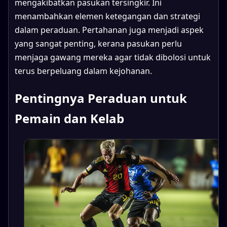
mengakibatkan pasukan tersingkir. Ini
menambahkan elemen ketegangan dan strategi
dalam peraduan. Pertahanan juga menjadi aspek
yang sangat penting, kerana pasukan perlu
menjaga gawang mereka agar tidak dibolosi untuk
terus berpeluang dalam kejohanan.
Pentingnya Peraduan untuk
Pemain dan Kelab