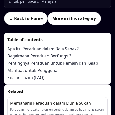
untuk pembaca di Malaysia.
← Back to Home
More in this category
Table of contents
Apa Itu Peraduan dalam Bola Sepak?
Bagaimana Peraduan Berfungsi?
Pentingnya Peraduan untuk Pemain dan Kelab
Manfaat untuk Pengguna
Soalan Lazim (FAQ)
Related
Memahami Peraduan dalam Dunia Sukan
Peraduan merupakan elemen penting dalam pelbagai jenis sukan
yang melibatkan pertandingan antara pemain atau pasukan.