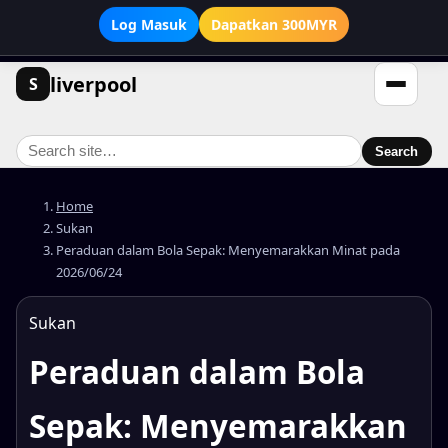
Log Masuk
Dapatkan 300MYR
liverpool
S
Search
Search
Home
Sukan
Peraduan dalam Bola Sepak: Menyemarakkan Minat pada
2026/06/24
Sukan
Peraduan dalam Bola
Sepak: Menyemarakkan