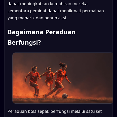
dapat meningkatkan kemahiran mereka,
sementara peminat dapat menikmati permainan
yang menarik dan penuh aksi.
Bagaimana Peraduan
Berfungsi?
Peraduan bola sepak berfungsi melalui satu set