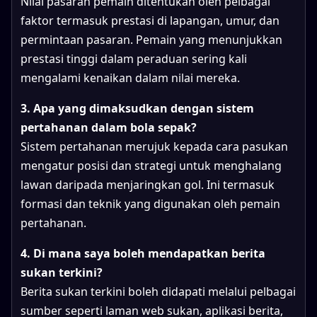
Nilai pasaran pemain ditentukan oleh pelbagai
faktor termasuk prestasi di lapangan, umur, dan
permintaan pasaran. Pemain yang menunjukkan
prestasi tinggi dalam peraduan sering kali
mengalami kenaikan dalam nilai mereka.
3. Apa yang dimaksudkan dengan sistem
pertahanan dalam bola sepak?
Sistem pertahanan merujuk kepada cara pasukan
mengatur posisi dan strategi untuk menghalang
lawan daripada menjaringkan gol. Ini termasuk
formasi dan teknik yang digunakan oleh pemain
pertahanan.
4. Di mana saya boleh mendapatkan berita
sukan terkini?
Berita sukan terkini boleh didapati melalui pelbagai
sumber seperti laman web sukan, aplikasi berita,