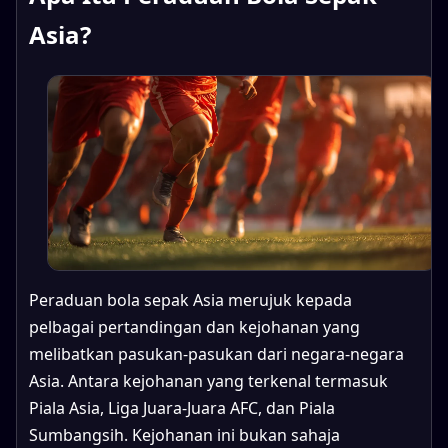
Asia?
Peraduan bola sepak Asia merujuk kepada
pelbagai pertandingan dan kejohanan yang
melibatkan pasukan-pasukan dari negara-negara
Asia. Antara kejohanan yang terkenal termasuk
Piala Asia, Liga Juara-Juara AFC, dan Piala
Sumbangsih. Kejohanan ini bukan sahaja