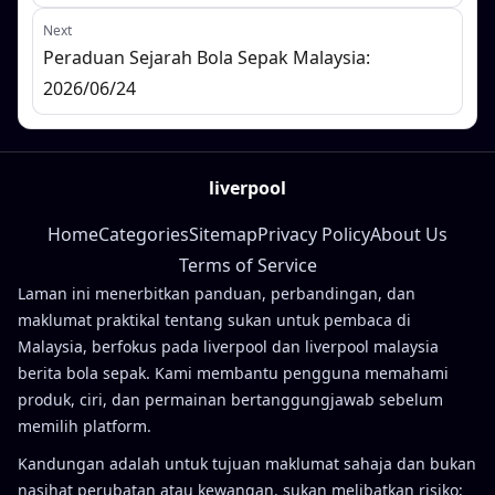
Next
Peraduan Sejarah Bola Sepak Malaysia:
2026/06/24
liverpool
Home
Categories
Sitemap
Privacy Policy
About Us
Terms of Service
Laman ini menerbitkan panduan, perbandingan, dan
maklumat praktikal tentang sukan untuk pembaca di
Malaysia, berfokus pada liverpool dan liverpool malaysia
berita bola sepak. Kami membantu pengguna memahami
produk, ciri, dan permainan bertanggungjawab sebelum
memilih platform.
Kandungan adalah untuk tujuan maklumat sahaja dan bukan
nasihat perubatan atau kewangan. sukan melibatkan risiko;