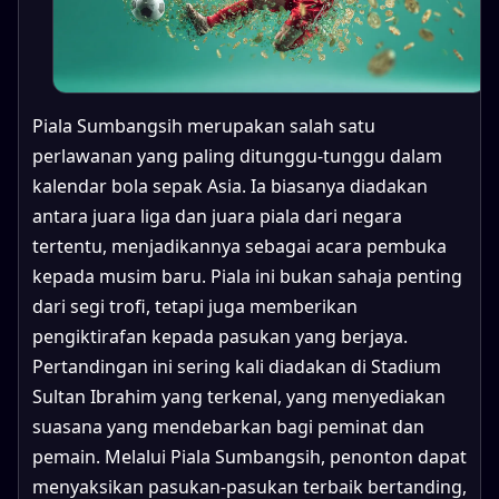
Piala Sumbangsih merupakan salah satu
perlawanan yang paling ditunggu-tunggu dalam
kalendar bola sepak Asia. Ia biasanya diadakan
antara juara liga dan juara piala dari negara
tertentu, menjadikannya sebagai acara pembuka
kepada musim baru. Piala ini bukan sahaja penting
dari segi trofi, tetapi juga memberikan
pengiktirafan kepada pasukan yang berjaya.
Pertandingan ini sering kali diadakan di Stadium
Sultan Ibrahim yang terkenal, yang menyediakan
suasana yang mendebarkan bagi peminat dan
pemain. Melalui Piala Sumbangsih, penonton dapat
menyaksikan pasukan-pasukan terbaik bertanding,