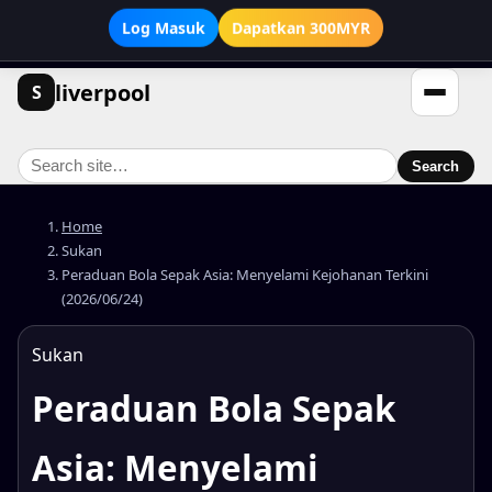
Log Masuk
Dapatkan 300MYR
liverpool
S
Search
Search
Home
Sukan
Peraduan Bola Sepak Asia: Menyelami Kejohanan Terkini
(2026/06/24)
Sukan
Peraduan Bola Sepak
Asia: Menyelami