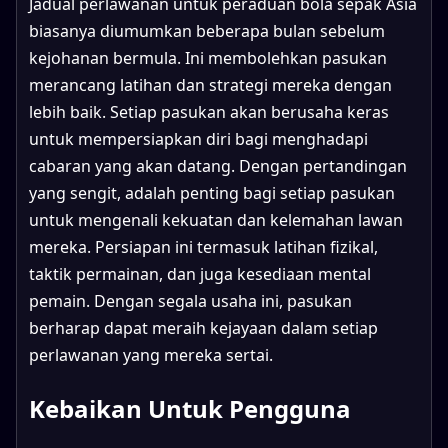
Jadual perlawanan untuk peraduan bola sepak Asia
biasanya diumumkan beberapa bulan sebelum
kejohanan bermula. Ini membolehkan pasukan
merancang latihan dan strategi mereka dengan
lebih baik. Setiap pasukan akan berusaha keras
untuk mempersiapkan diri bagi menghadapi
cabaran yang akan datang. Dengan pertandingan
yang sengit, adalah penting bagi setiap pasukan
untuk mengenali kekuatan dan kelemahan lawan
mereka. Persiapan ini termasuk latihan fizikal,
taktik permainan, dan juga kesediaan mental
pemain. Dengan segala usaha ini, pasukan
berharap dapat meraih kejayaan dalam setiap
perlawanan yang mereka sertai.
Kebaikan Untuk Pengguna