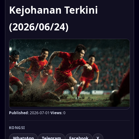
Kejohanan Terkini
(2026/06/24)
Published:
2026-07-01
·
Views:
0
KONGSI
WhatsApp
Telegram
Facebook
X