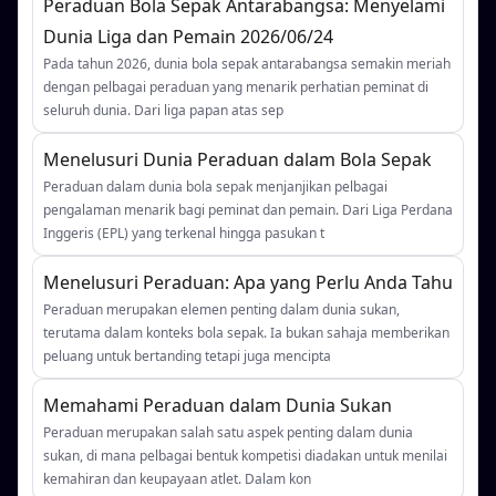
Peraduan Bola Sepak Antarabangsa: Menyelami
Dunia Liga dan Pemain 2026/06/24
Pada tahun 2026, dunia bola sepak antarabangsa semakin meriah
dengan pelbagai peraduan yang menarik perhatian peminat di
seluruh dunia. Dari liga papan atas sep
Menelusuri Dunia Peraduan dalam Bola Sepak
Peraduan dalam dunia bola sepak menjanjikan pelbagai
pengalaman menarik bagi peminat dan pemain. Dari Liga Perdana
Inggeris (EPL) yang terkenal hingga pasukan t
Menelusuri Peraduan: Apa yang Perlu Anda Tahu
Peraduan merupakan elemen penting dalam dunia sukan,
terutama dalam konteks bola sepak. Ia bukan sahaja memberikan
peluang untuk bertanding tetapi juga mencipta
Memahami Peraduan dalam Dunia Sukan
Peraduan merupakan salah satu aspek penting dalam dunia
sukan, di mana pelbagai bentuk kompetisi diadakan untuk menilai
kemahiran dan keupayaan atlet. Dalam kon