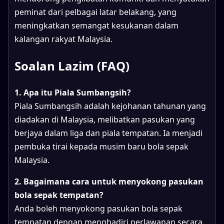
peminat dari pelbagai latar belakang, yang
meningkatkan semangat kesukanan dalam
kalangan rakyat Malaysia.
Soalan Lazim (FAQ)
1. Apa itu Piala Sumbangsih?
Piala Sumbangsih adalah kejohanan tahunan yang
diadakan di Malaysia, melibatkan pasukan yang
berjaya dalam liga dan piala tempatan. Ia menjadi
pembuka tirai kepada musim baru bola sepak
Malaysia.
2. Bagaimana cara untuk menyokong pasukan
bola sepak tempatan?
Anda boleh menyokong pasukan bola sepak
tempatan dengan menghadiri perlawanan secara