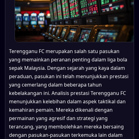
Terengganu FC merupakan salah satu pasukan
yang memainkan peranan penting dalam liga bola
sepak Malaysia. Dengan sejarah yang kaya dalam
peraduan, pasukan ini telah menunjukkan prestasi
yang cemerlang dalam beberapa tahun
kebelakangan ini. Analisis prestasi Terengganu FC
menunjukkan kelebihan dalam aspek taktikal dan
kemahiran pemain. Mereka dikenali dengan
permainan yang agresif dan strategi yang
terancang, yang membolehkan mereka bersaing
dengan pasukan-pasukan terkemuka lain dalam