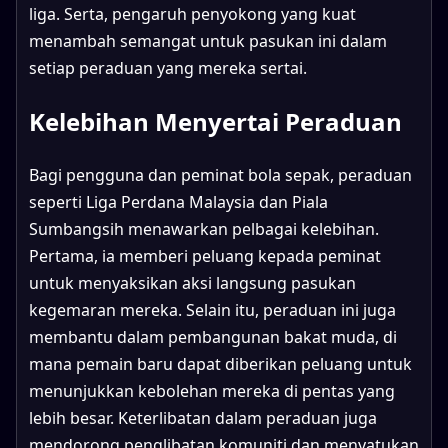
liga. Serta, pengaruh penyokong yang kuat
menambah semangat untuk pasukan ini dalam
setiap peraduan yang mereka sertai.
Kelebihan Menyertai Peraduan
Bagi pengguna dan peminat bola sepak, peraduan
seperti Liga Perdana Malaysia dan Piala
Sumbangsih menawarkan pelbagai kelebihan.
Pertama, ia memberi peluang kepada peminat
untuk menyaksikan aksi langsung pasukan
kegemaran mereka. Selain itu, peraduan ini juga
membantu dalam pembangunan bakat muda, di
mana pemain baru dapat diberikan peluang untuk
menunjukkan kebolehan mereka di pentas yang
lebih besar. Keterlibatan dalam peraduan juga
mendorong penglibatan komuniti dan menyatukan