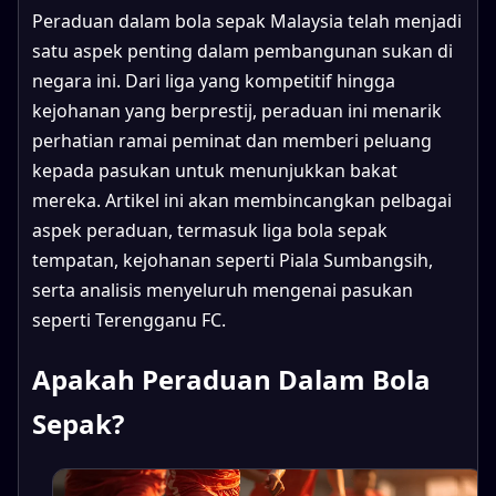
Peraduan dalam bola sepak Malaysia telah menjadi
satu aspek penting dalam pembangunan sukan di
negara ini. Dari liga yang kompetitif hingga
kejohanan yang berprestij, peraduan ini menarik
perhatian ramai peminat dan memberi peluang
kepada pasukan untuk menunjukkan bakat
mereka. Artikel ini akan membincangkan pelbagai
aspek peraduan, termasuk liga bola sepak
tempatan, kejohanan seperti Piala Sumbangsih,
serta analisis menyeluruh mengenai pasukan
seperti Terengganu FC.
Apakah Peraduan Dalam Bola
Sepak?