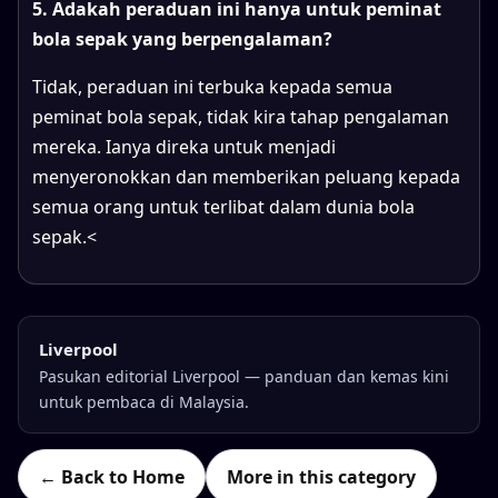
5. Adakah peraduan ini hanya untuk peminat
bola sepak yang berpengalaman?
Tidak, peraduan ini terbuka kepada semua
peminat bola sepak, tidak kira tahap pengalaman
mereka. Ianya direka untuk menjadi
menyeronokkan dan memberikan peluang kepada
semua orang untuk terlibat dalam dunia bola
sepak.<
Liverpool
Pasukan editorial Liverpool — panduan dan kemas kini
untuk pembaca di Malaysia.
← Back to Home
More in this category