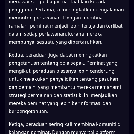
menawarkan pelbagai manfaat lain kepada
pengguna. Pertama, ia meningkatkan pengalaman
menonton perlawanan. Dengan membuat
ramalan, peminat menjadi lebih teruja dan terlibat
dalam setiap perlawanan, kerana mereka
mempunyai sesuatu yang dipertaruhkan.
Kedua, peraduan juga dapat meningkatkan
pengetahuan tentang bola sepak. Peminat yang
mengikuti peraduan biasanya lebih cenderung
untuk melakukan penyelidikan tentang pasukan
dan pemain, yang membantu mereka memahami
strategi permainan dan statistik. Ini menjadikan
mereka peminat yang lebih berinformasi dan
berpengetahuan.
Ketiga, peraduan sering kali membina komuniti di
kalangan peminat. Dengan menyertai platform