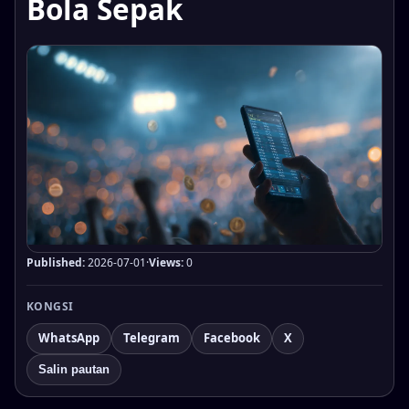
Bola Sepak
Published:
2026-07-01
·
Views:
0
KONGSI
WhatsApp
Telegram
Facebook
X
Salin pautan