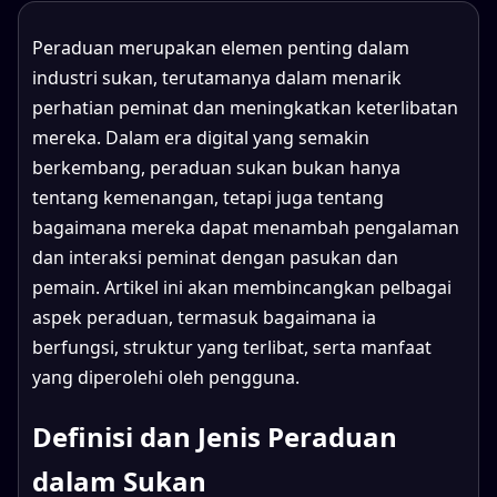
Peraduan merupakan elemen penting dalam
industri sukan, terutamanya dalam menarik
perhatian peminat dan meningkatkan keterlibatan
mereka. Dalam era digital yang semakin
berkembang, peraduan sukan bukan hanya
tentang kemenangan, tetapi juga tentang
bagaimana mereka dapat menambah pengalaman
dan interaksi peminat dengan pasukan dan
pemain. Artikel ini akan membincangkan pelbagai
aspek peraduan, termasuk bagaimana ia
berfungsi, struktur yang terlibat, serta manfaat
yang diperolehi oleh pengguna.
Definisi dan Jenis Peraduan
dalam Sukan