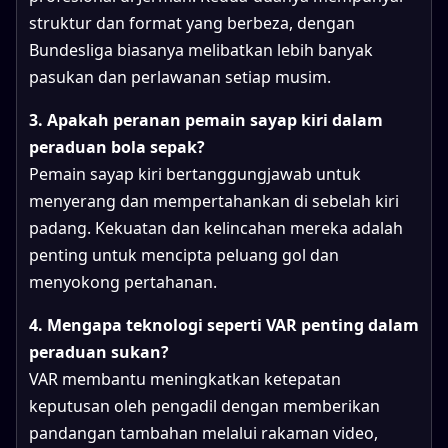
struktur dan format yang berbeza, dengan
Bundesliga biasanya melibatkan lebih banyak
pasukan dan perlawanan setiap musim.
3. Apakah peranan pemain sayap kiri dalam
peraduan bola sepak?
Pemain sayap kiri bertanggungjawab untuk
menyerang dan mempertahankan di sebelah kiri
padang. Kekuatan dan kelincahan mereka adalah
penting untuk mencipta peluang gol dan
menyokong pertahanan.
4. Mengapa teknologi seperti VAR penting dalam
peraduan sukan?
VAR membantu meningkatkan ketepatan
keputusan oleh pengadil dengan memberikan
pandangan tambahan melalui rakaman video,