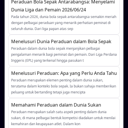
Peraduan Bola Sepak Antarabangsa: Menyelami
Dunia Liga dan Pemain 2026/06/24
Pada tahun 2026, dunia bola sepak antarabangsa semakin meriah
dengan pelbagai peraduan yang menarik perhatian peminat di
seluruh dunia. Dari liga papan atas sep
Menelusuri Dunia Peraduan dalam Bola Sepak
Peraduan dalam dunia bola sepak menjanjikan pelbagai
pengalaman menarik bagi peminat dan pemain. Dari Liga Perdana
Inggeris (EPL) yang terkenal hingga pasukan t
Menelusuri Peraduan: Apa yang Perlu Anda Tahu
Peraduan merupakan elemen penting dalam dunia sukan,
terutama dalam konteks bola sepak. Ia bukan sahaja memberikan
peluang untuk bertanding tetapi juga mencipta
Memahami Peraduan dalam Dunia Sukan
Peraduan merupakan salah satu aspek penting dalam dunia
sukan, di mana pelbagai bentuk kompetisi diadakan untuk menilai
kemahiran dan keupayaan atlet. Dalam kon