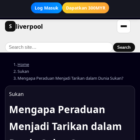
Log Masuk
Dapatkan 300MYR
liverpool
S
Search
Search
Home
Sukan
Mengapa Peraduan Menjadi Tarikan dalam Dunia Sukan?
Sukan
Mengapa Peraduan
Menjadi Tarikan dalam