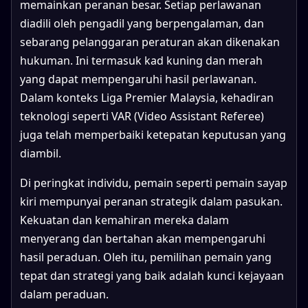
memainkan peranan besar. Setiap perlawanan
diadili oleh pengadil yang berpengalaman, dan
sebarang pelanggaran peraturan akan dikenakan
hukuman. Ini termasuk kad kuning dan merah
yang dapat mempengaruhi hasil perlawanan.
Dalam konteks Liga Premier Malaysia, kehadiran
teknologi seperti VAR (Video Assistant Referee)
juga telah memperbaiki ketepatan keputusan yang
diambil.
Di peringkat individu, pemain seperti pemain sayap
kiri mempunyai peranan strategik dalam pasukan.
Kekuatan dan kemahiran mereka dalam
menyerang dan bertahan akan mempengaruhi
hasil peraduan. Oleh itu, pemilihan pemain yang
tepat dan strategi yang baik adalah kunci kejayaan
dalam peraduan.