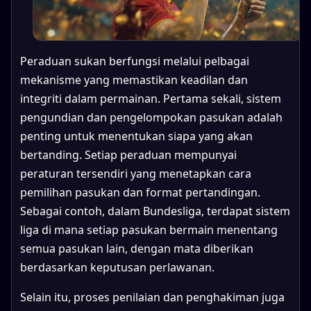
Peraduan sukan berfungsi melalui pelbagai
mekanisme yang memastikan keadilan dan
integriti dalam permainan. Pertama sekali, sistem
pengundian dan pengelompokan pasukan adalah
penting untuk menentukan siapa yang akan
bertanding. Setiap peraduan mempunyai
peraturan tersendiri yang menetapkan cara
pemilihan pasukan dan format pertandingan.
Sebagai contoh, dalam Bundesliga, terdapat sistem
liga di mana setiap pasukan bermain menentang
semua pasukan lain, dengan mata diberikan
berdasarkan keputusan perlawanan.
Selain itu, proses penilaian dan penghakiman juga