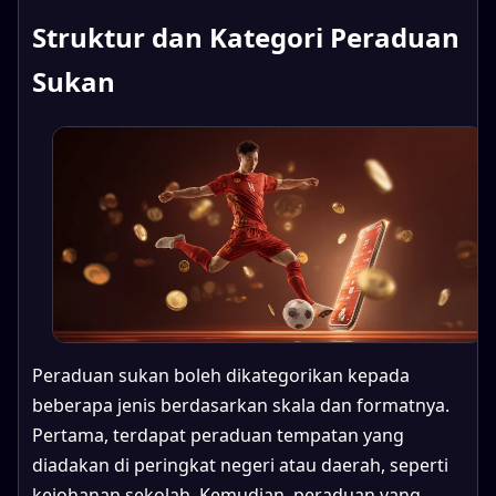
Struktur dan Kategori Peraduan
Sukan
Peraduan sukan boleh dikategorikan kepada
beberapa jenis berdasarkan skala dan formatnya.
Pertama, terdapat peraduan tempatan yang
diadakan di peringkat negeri atau daerah, seperti
kejohanan sekolah. Kemudian, peraduan yang